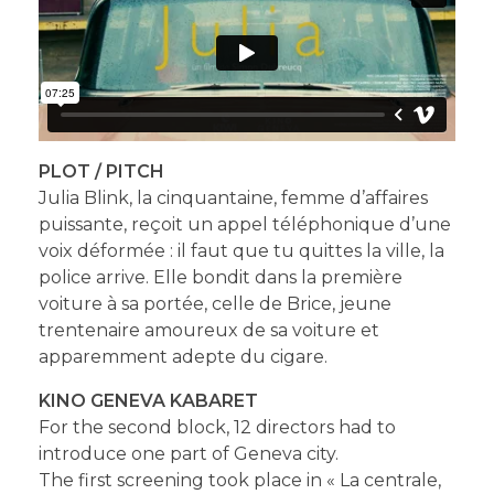
PLOT / PITCH
Julia Blink, la cinquantaine, femme d’affaires
puissante, reçoit un appel téléphonique d’une
voix déformée : il faut que tu quittes la ville, la
police arrive. Elle bondit dans la première
voiture à sa portée, celle de Brice, jeune
trentenaire amoureux de sa voiture et
apparemment adepte du cigare.
KINO GENEVA KABARET
For the second block, 12 directors had to
introduce one part of Geneva city.
The first screening took place in « La centrale,