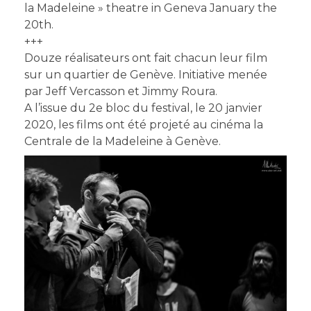
la Madeleine » theatre in Geneva January the
20th.
+++
Douze réalisateurs ont fait chacun leur film
sur un quartier de Genève. Initiative menée
par Jeff Vercasson et Jimmy Roura.
A l’issue du 2e bloc du festival, le 20 janvier
2020, les films ont été projeté au cinéma la
Centrale de la Madeleine à Genève.