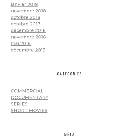
janvier 2019
novembre 2018
octobre 2018
octobre 2017
décembre 2016
novembre 2016
mai 2016
décembre 2015
CATÉGORIES
COMMERCIAL
DOCUMENTARY
SERIES
SHORT MOVIES
MÉTA