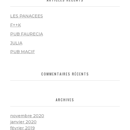
LES PANACEES
F++K
PUB FAURECIA
JULIA
PUB MACIF
COMMENTAIRES RÉCENTS
ARCHIVES
novembre 2020
janvier 2020
février 2019