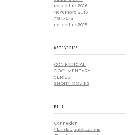
décembre 2016
novembre 2016
mai 2016
décembre 2015
CATÉGORIES
COMMERCIAL
DOCUMENTARY
SERIES
SHORT MOVIES
MÉTA
Connexion
Flux des publications