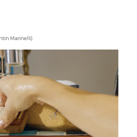
tin Marinelli)