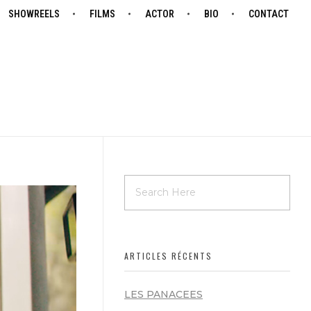
SHOWREELS
FILMS
ACTOR
BIO
CONTACT
ARTICLES RÉCENTS
LES PANACEES