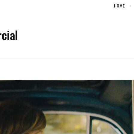
HOME
cial