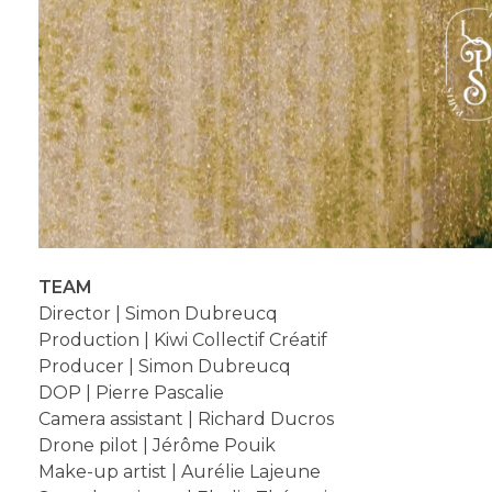
TEAM
Director | Simon Dubreucq
Production | Kiwi Collectif Créatif
Producer | Simon Dubreucq
DOP | Pierre Pascalie
Camera assistant | Richard Ducros
Drone pilot | Jérôme Pouik
Make-up artist | Aurélie Lajeune