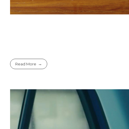
Read More