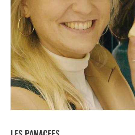
LES PANACEES