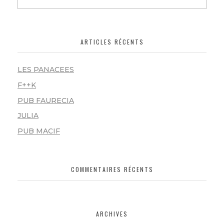
ARTICLES RÉCENTS
LES PANACEES
F++K
PUB FAURECIA
JULIA
PUB MACIF
COMMENTAIRES RÉCENTS
ARCHIVES