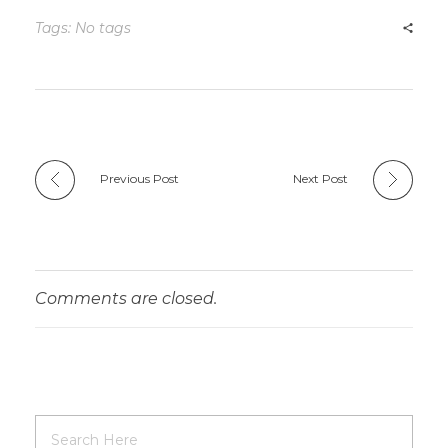
Tags: No tags
Previous Post
Next Post
Comments are closed.