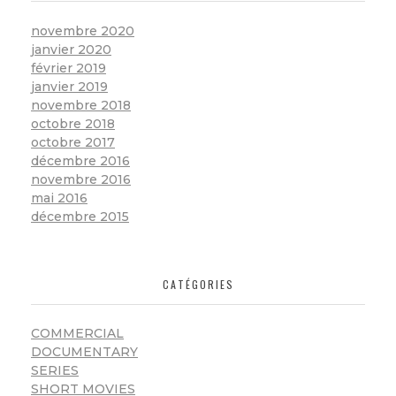
novembre 2020
janvier 2020
février 2019
janvier 2019
novembre 2018
octobre 2018
octobre 2017
décembre 2016
novembre 2016
mai 2016
décembre 2015
CATÉGORIES
COMMERCIAL
DOCUMENTARY
SERIES
SHORT MOVIES