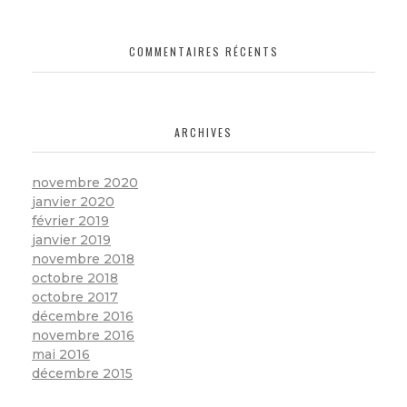
COMMENTAIRES RÉCENTS
ARCHIVES
novembre 2020
janvier 2020
février 2019
janvier 2019
novembre 2018
octobre 2018
octobre 2017
décembre 2016
novembre 2016
mai 2016
décembre 2015