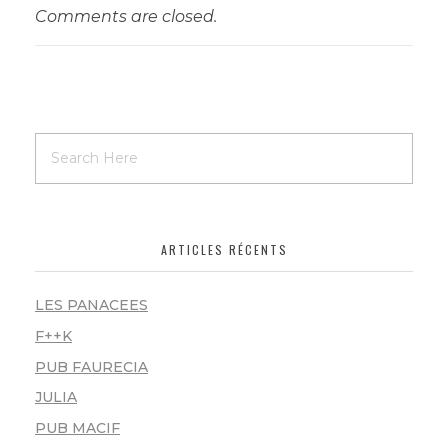
Comments are closed.
ARTICLES RÉCENTS
LES PANACEES
F++K
PUB FAURECIA
JULIA
PUB MACIF